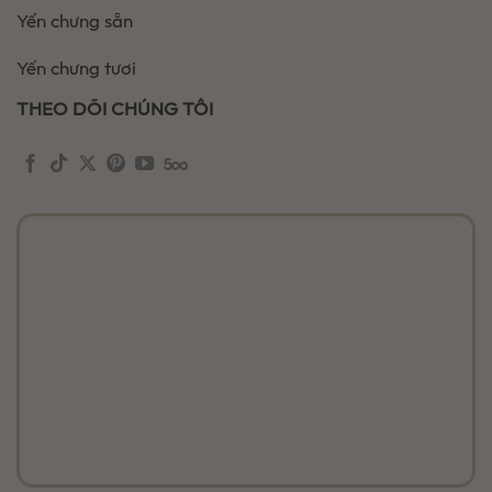
Yến chưng sẵn
Yến chưng tươi
THEO DÕI CHÚNG TÔI