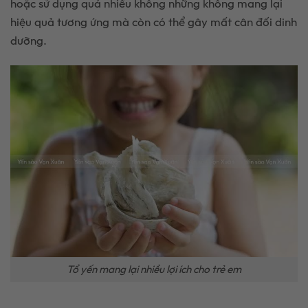
hoặc sử dụng quá nhiều không những không mang lại
hiệu quả tương ứng mà còn có thể gây mất cân đối dinh
dưỡng.
Tổ yến mang lại nhiều lợi ích cho trẻ em