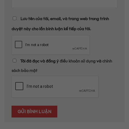
Lưu tên của tôi, email, và trang web trong trình
duyệt này cho lần bình luận kế tiếp của tôi.
Tôi đã đọc và đồng ý
điều khoản sử dụng
và
chính
sách bảo mật