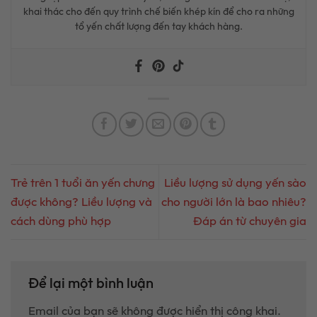
khai thác cho đến quy trình chế biến khép kín để cho ra những
tổ yến chất lượng đến tay khách hàng.
Trẻ trên 1 tuổi ăn yến chưng
Liều lượng sử dụng yến sào
được không? Liều lượng và
cho người lớn là bao nhiêu?
cách dùng phù hợp
Đáp án từ chuyên gia
Để lại một bình luận
Email của bạn sẽ không được hiển thị công khai.