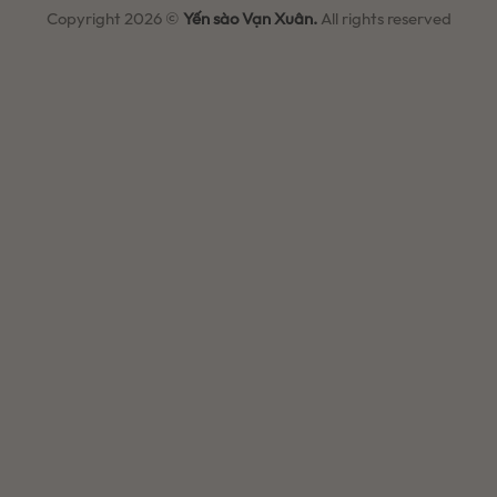
Copyright 2026 ©
Yến sào Vạn Xuân.
All rights reserved