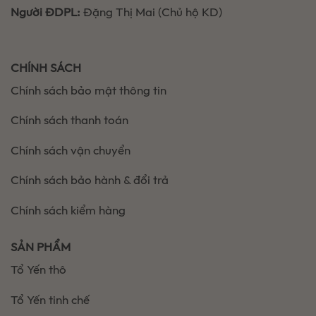
Người ĐDPL:
Đặng Thị Mai (Chủ hộ KD)
CHÍNH SÁCH
Chính sách bảo mật thông tin
Chính sách thanh toán
Chính sách vận chuyển
Chính sách bảo hành & đổi trả
Chính sách kiểm hàng
SẢN PHẨM
Tổ Yến thô
Tổ Yến tinh chế