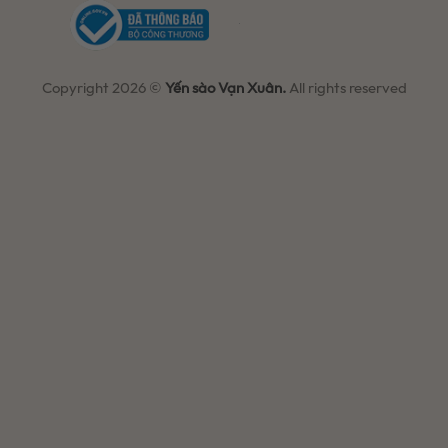
Copyright 2026 ©
Yến sào Vạn Xuân.
All rights reserved