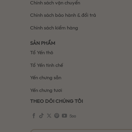
Chính sách vận chuyển
Chính sách bảo hành & đổi trả
Chính sách kiểm hàng
SẢN PHẨM
Tổ Yến thô
Tổ Yến tinh chế
Yến chưng sẵn
Yến chưng tươi
THEO DÕI CHÚNG TÔI