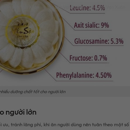
nhiều dưỡng chất tốt cho người lớn
o người lớn
 ưu, tránh lãng phí, khi ăn người dùng nên tuân theo một số 