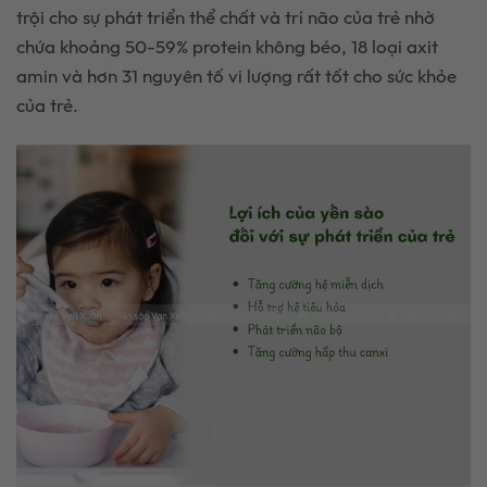
trội cho sự phát triển thể chất và trí não của trẻ nhờ
chứa khoảng 50-59% protein không béo, 18 loại axit
amin và hơn 31 nguyên tố vi lượng rất tốt cho sức khỏe
của trẻ.