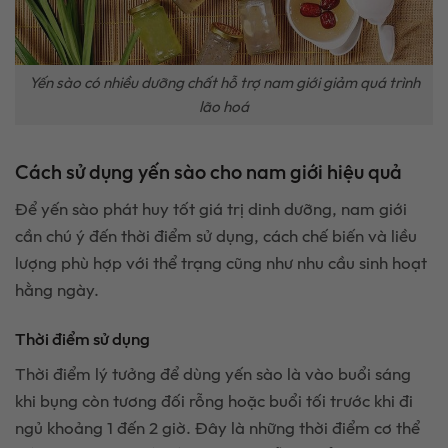
Yến sào có nhiều dưỡng chất hỗ trợ nam giới giảm quá trình
lão hoá
Cách sử dụng yến sào cho nam giới hiệu quả
Để yến sào phát huy tốt giá trị dinh dưỡng, nam giới
cần chú ý đến thời điểm sử dụng, cách chế biến và liều
lượng phù hợp với thể trạng cũng như nhu cầu sinh hoạt
hằng ngày.
Thời điểm sử dụng
Thời điểm lý tưởng để dùng yến sào là vào buổi sáng
khi bụng còn tương đối rỗng hoặc buổi tối trước khi đi
ngủ khoảng 1 đến 2 giờ. Đây là những thời điểm cơ thể