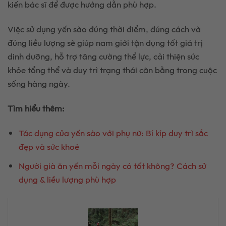
kiến bác sĩ để được hướng dẫn phù hợp.
Việc sử dụng yến sào đúng thời điểm, đúng cách và
đúng liều lượng sẽ giúp nam giới tận dụng tốt giá trị
dinh dưỡng, hỗ trợ tăng cường thể lực, cải thiện sức
khỏe tổng thể và duy trì trạng thái cân bằng trong cuộc
sống hàng ngày.
Tìm hiểu thêm:
Tác dụng của yến sào với phụ nữ: Bí kíp duy trì sắc
đẹp và sức khoẻ
Người già ăn yến mỗi ngày có tốt không? Cách sử
dụng & liều lượng phù hợp