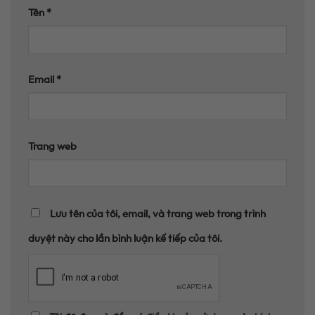
Tên
*
Email
*
Trang web
Lưu tên của tôi, email, và trang web trong trình
duyệt này cho lần bình luận kế tiếp của tôi.