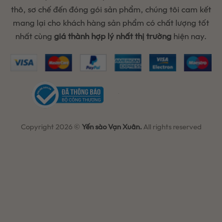
thô, sơ chế đến đóng gói sản phẩm, chúng tôi cam kết
mang lại cho khách hàng sản phẩm có chất lượng tốt
nhất cùng
giá thành hợp lý nhất thị trường
hiện nay.
Copyright 2026 ©
Yến sào Vạn Xuân.
All rights reserved