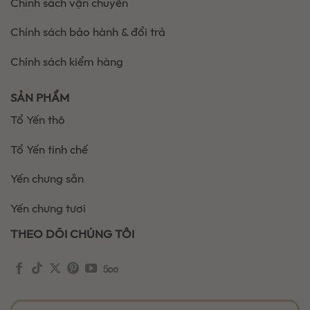
Chính sách vận chuyển
Chính sách bảo hành & đổi trả
Chính sách kiểm hàng
SẢN PHẨM
Tổ Yến thô
Tổ Yến tinh chế
Yến chưng sẵn
Yến chưng tươi
THEO DÕI CHÚNG TÔI