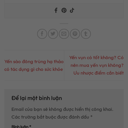
Yến vụn có tốt không? Có
Yến sào đông trùng hạ thảo
nên mua yến vụn không?
có tác dụng gì cho sức khỏe
Ưu nhược điểm cần biết
Để lại một bình luận
Email của bạn sẽ không được hiển thị công khai.
Các trường bắt buộc được đánh dấu
*
Bình luận
*