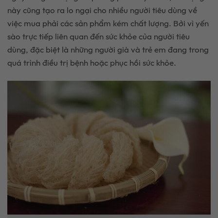
này cũng tạo ra lo ngại cho nhiều người tiêu dùng về
việc mua phải các sản phẩm kém chất lượng. Bởi vì yến
sào trực tiếp liên quan đến sức khỏe của người tiêu
dùng, đặc biệt là những người già và trẻ em đang trong
quá trình điều trị bệnh hoặc phục hồi sức khỏe.