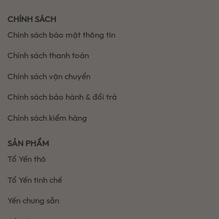
CHÍNH SÁCH
Chính sách bảo mật thông tin
Chính sách thanh toán
Chính sách vận chuyển
Chính sách bảo hành & đổi trả
Chính sách kiểm hàng
SẢN PHẨM
Tổ Yến thô
Tổ Yến tinh chế
Yến chưng sẵn