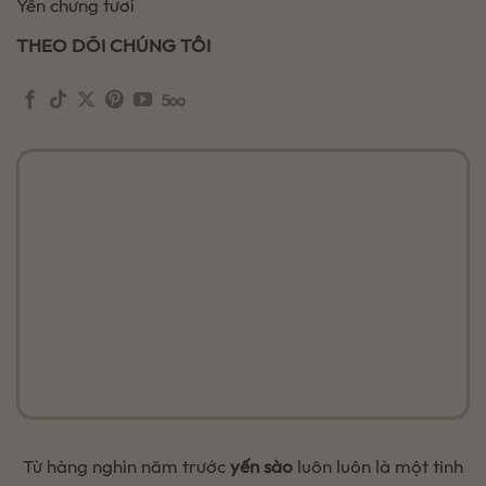
Yến chưng tươi
THEO DÕI CHÚNG TÔI
Từ hàng nghìn năm trước
yến sào
luôn luôn là một tinh