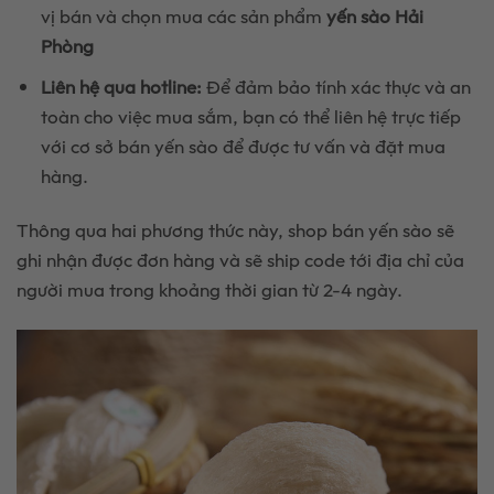
vị bán và chọn mua các sản phẩm
yến sào Hải
Phòng
Liên hệ qua hotline:
Để đảm bảo tính xác thực và an
toàn cho việc mua sắm, bạn có thể liên hệ trực tiếp
với cơ sở bán yến sào để được tư vấn và đặt mua
hàng.
Thông qua hai phương thức này, shop bán yến sào sẽ
ghi nhận được đơn hàng và sẽ ship code tới địa chỉ của
người mua trong khoảng thời gian từ 2-4 ngày.