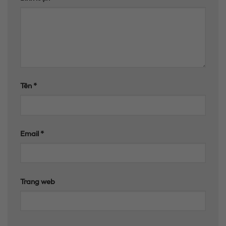
Tên
*
Email
*
Trang web