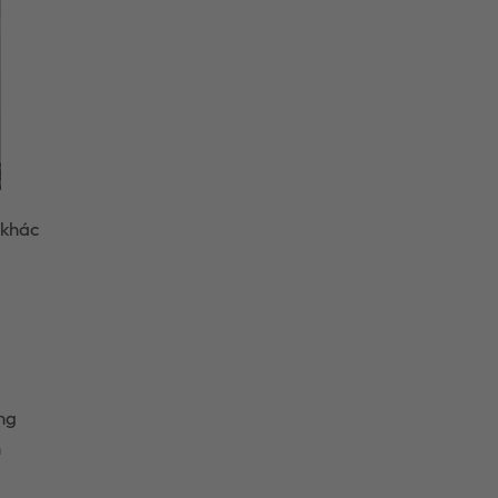
 khác
ng
n