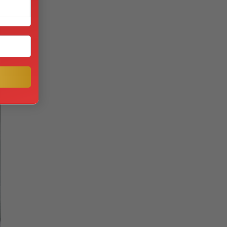
i và
 lâu