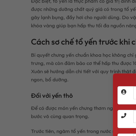
Đặc biệt, tổ yến là thực phẩm có giá trị dinh 
được những dưỡng chất quý giá có trong tổ yến 
gây lạnh bụng, đầy hơi cho người dùng. Do vậy,
khóa vàng giúp bạn hấp thu tối đa nguồn năng
Cách sơ chế tổ yến trước khi 
Bí quyết chưng yến chuẩn khoa học không chỉ g
trưng, mà còn đảm bảo cơ thể hấp thu được 1
Xuân sẽ hướng dẫn chi tiết với quy trình thật
ngon, bổ dưỡng.
Đối với yến thô
Để có được món yến chưng thơm ngon và giữ tr
bước vô cùng quan trọng.
Trước tiên, ngâm tổ yến trong nước sạch khoả