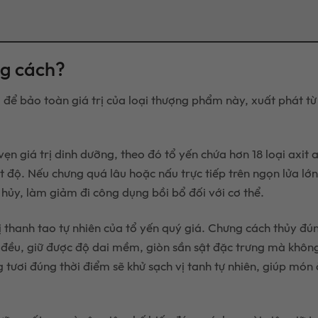
ng cách?
 để bảo toàn giá trị của loại thượng phẩm này, xuất phát từ
ẹn giá trị dinh dưỡng, theo đó tổ yến chứa hơn 18 loại axit 
t độ. Nếu chưng quá lâu hoặc nấu trực tiếp trên ngọn lửa lớn
n hủy, làm giảm đi công dụng bồi bổ đối với cơ thể.
 thanh tao tự nhiên của tổ yến quý giá. Chưng cách thủy đún
 đều, giữ được độ dai mềm, giòn sần sật đặc trưng mà không
 tươi đúng thời điểm sẽ khử sạch vị tanh tự nhiên, giúp món