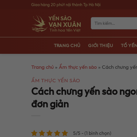
Bỏ
Giao hàng 20 phút nội thành Tp Hà Nội
qua
nội
Tìm
kiếm:
dung
TRANG CHỦ
GIỚI THIỆU
TỔ YẾN
Trang chủ
»
Ẩm thực yến sào
»
Cách chưng yến
ẨM THỰC YẾN SÀO
Cách chưng yến sào ngon
đơn giản
5/5 - (1 bình chọn)