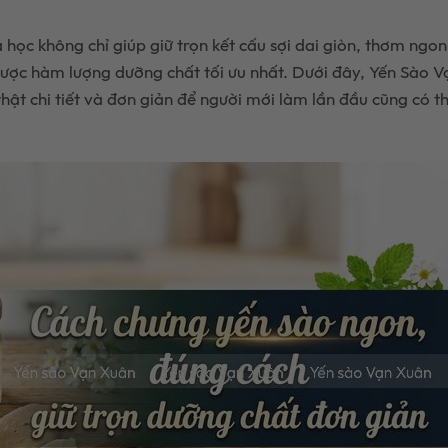
 học không chỉ giúp giữ trọn kết cấu sợi dai giòn, thơm ngon
ợc hàm lượng dưỡng chất tối ưu nhất. Dưới đây, Yến Sào V
ật chi tiết và đơn giản để người mới làm lần đầu cũng có th